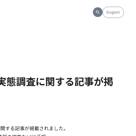
English
利用実態調査に関する記事が掲
に関する記事が掲載されました。