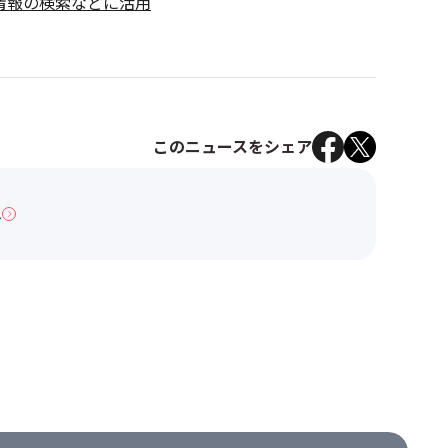
情報の検索などに活用
このニュースをシェア
へ