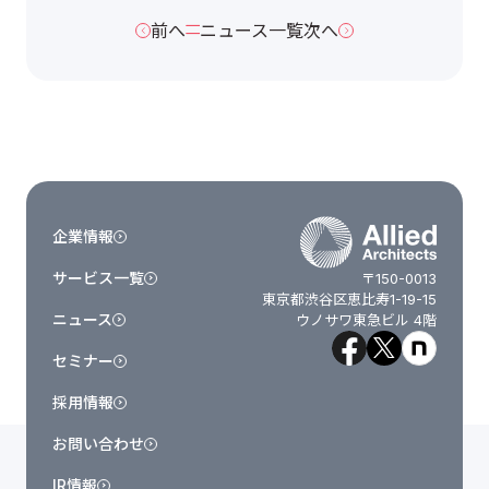
前へ
ニュース一覧
次へ
企業情報
サービス一覧
〒150-0013
東京都渋谷区恵比寿1-19-15
ニュース
ウノサワ東急ビル 4階
セミナー
採用情報
お問い合わせ
IR情報