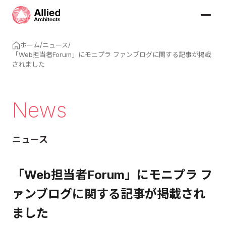
ホーム
/
ニュース
/
「Web担当者Forum」にモニプラ ファンブログに関する記事が掲載
されました
News
ニュース
「Web担当者Forum」にモニプラ フ
ァンブログに関する記事が掲載され
ました