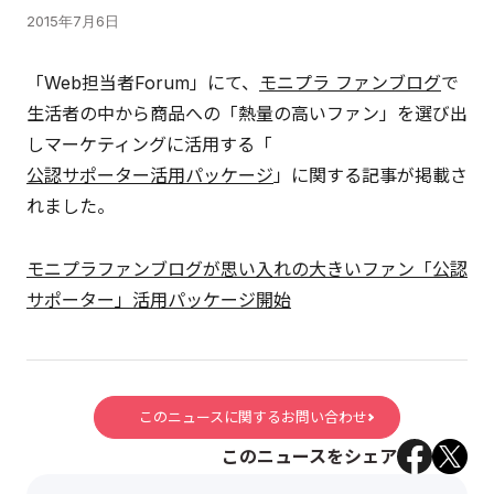
2015年7月6日
「Web担当者Forum」にて、
モニプラ ファンブログ
で
生活者の中から商品への「熱量の高いファン」を選び出
しマーケティングに活用する「
公認サポーター活用パッケージ
」に関する記事が掲載さ
れました。
モニプラファンブログが思い入れの大きいファン「公認
サポーター」活用パッケージ開始
このニュースに関するお問い合わせ
このニュースをシェア