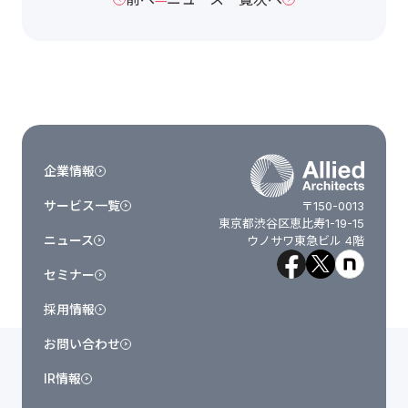
企業情報
サービス一覧
〒150-0013
東京都渋谷区恵比寿1-19-15
ニュース
ウノサワ東急ビル 4階
セミナー
採用情報
お問い合わせ
IR情報