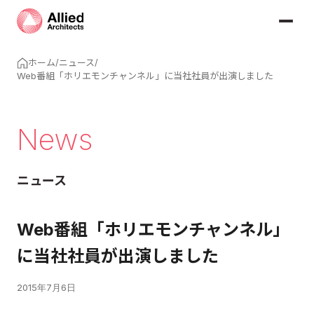
ホーム
/
ニュース
/
Web番組「ホリエモンチャンネル」に当社社員が出演しました
News
ニュース
Web番組「ホリエモンチャンネル」
に当社社員が出演しました
2015年7月6日