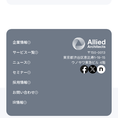
企業情報
サービス一覧
〒150-0013
東京都渋谷区恵比寿1-19-15
ニュース
ウノサワ東急ビル 4階
セミナー
採用情報
お問い合わせ
IR情報