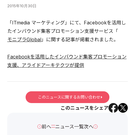
2015年10月30日
「ITmedia マーケティング」にて、Facebookを活用し
たインバウンド集客プロモーション支援サービス「
モニプラGlobal
」に関する記事が掲載されました。
Facebookを活用したインバウンド集客プロモーション
支援、アライドアーキテクツが提供
このニュースに関するお問い合わせ
このニュースをシェア
前へ
ニュース一覧
次へ