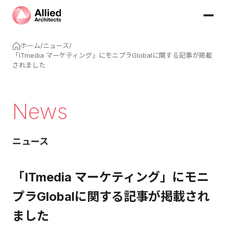
ホーム
/
ニュース
/
「ITmedia マーケティング」にモニプラGlobalに関する記事が掲載
されました
News
ニュース
「ITmedia マーケティング」にモニ
プラGlobalに関する記事が掲載され
ました