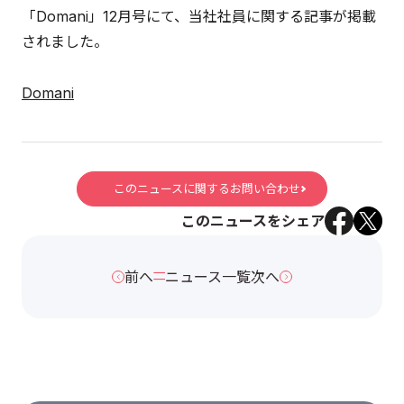
「Domani」12月号にて、当社社員に関する記事が掲載
されました。
Domani
このニュースに関するお問い合わせ
このニュースをシェア
前へ
ニュース一覧
次へ