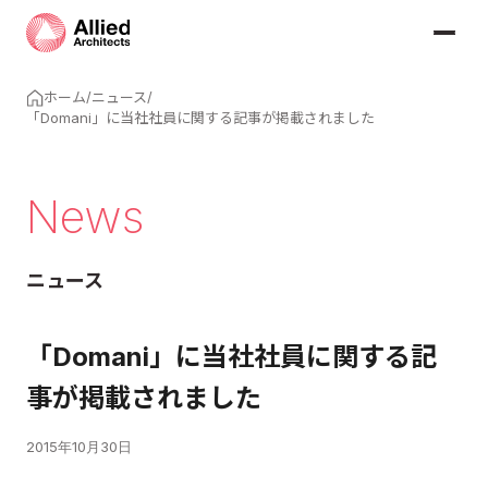
ホーム
/
ニュース
/
「Domani」に当社社員に関する記事が掲載されました
News
ニュース
「Domani」に当社社員に関する記
事が掲載されました
2015年10月30日