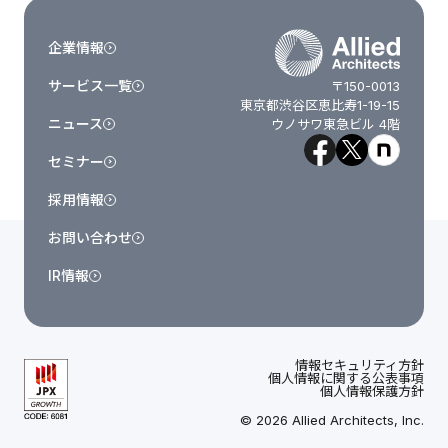
企業情報
サービス一覧
〒150-0013
東京都渋谷区恵比寿1-19-15
ニュース
ウノサワ東急ビル 4階
セミナー
採用情報
お問い合わせ
IR情報
情報セキュリティ方針
個人情報に関する公表事項
個人情報保護方針
© 2026 Allied Architects, Inc.