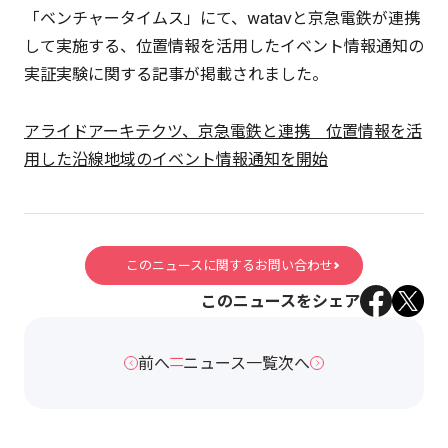
「ベンチャータイムス」にて、watavと京急電鉄が連携
して実施する、位置情報を活用したイベント情報通知の
実証実験に関する記事が掲載されました。
アライドアーキテクツ、京急電鉄と連携 位置情報を活
用した沿線地域のイベント情報通知を開始
このニュースに関するお問い合わせ
このニュースをシェア
前へ
ニュース一覧
次へ