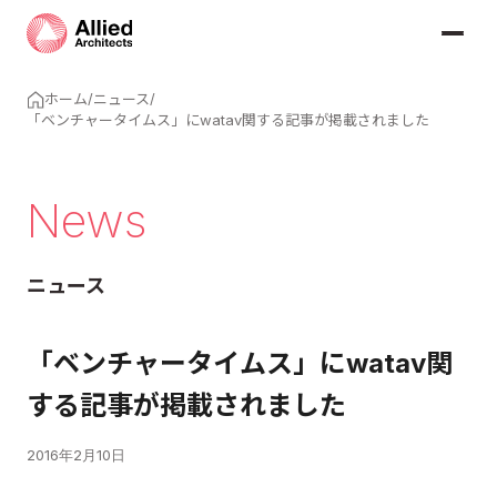
ホーム
/
ニュース
/
「ベンチャータイムス」にwatav関する記事が掲載されました
News
ニュース
「ベンチャータイムス」にwatav関
する記事が掲載されました
2016年2月10日