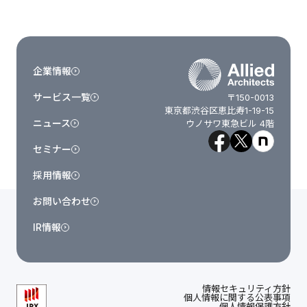
企業情報
サービス一覧
〒150-0013
東京都渋谷区恵比寿1-19-15
ニュース
ウノサワ東急ビル 4階
セミナー
採用情報
お問い合わせ
IR情報
情報セキュリティ方針
個人情報に関する公表事項
個人情報保護方針