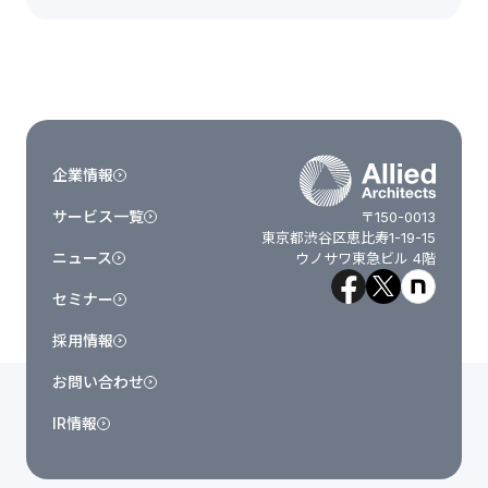
企業情報
サービス一覧
〒150-0013
東京都渋谷区恵比寿1-19-15
ニュース
ウノサワ東急ビル 4階
セミナー
採用情報
お問い合わせ
IR情報