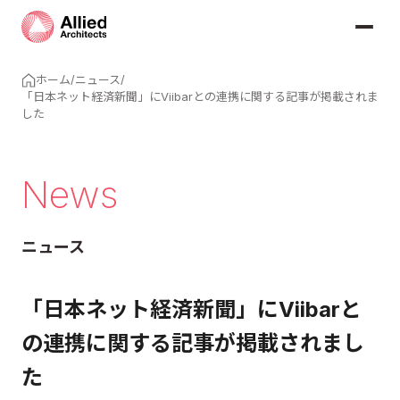
ホーム
/
ニュース
/
「日本ネット経済新聞」にViibarとの連携に関する記事が掲載されま
した
News
ニュース
「日本ネット経済新聞」にViibarと
の連携に関する記事が掲載されまし
た