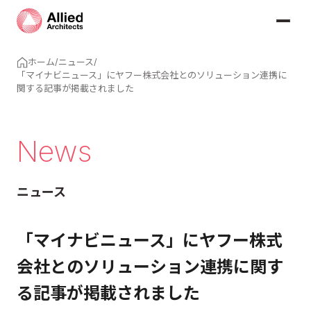
ホーム
/
ニュース
/
「マイナビニュース」にヤフー株式会社とのソリューション連携に
関する記事が掲載されました
News
ニュース
「マイナビニュース」にヤフー株式
会社とのソリューション連携に関す
る記事が掲載されました