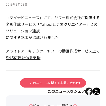
2016年3月28日
「マイナビニュース」にて、ヤフー株式会社が提供する
動画作成サービス「Yahoo!ビデオクリエイター」との
ソリューション連携
に関する記事が掲載されました。
アライドアーキテクツ、ヤフーの動画作成サービス上で
SNS広告配信を支援
このニュースに関するお問い合わせ
このニュースをシェア
前へ
ニュース一覧
次へ