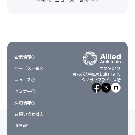
企業情報
サービス一覧
〒150-0013
東京都渋谷区恵比寿1-19-15
ニュース
ウノサワ東急ビル 4階
セミナー
採用情報
お問い合わせ
IR情報