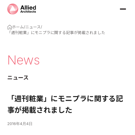
ホーム
/
ニュース
/
「週刊粧業」にモニプラに関する記事が掲載されました
News
ニュース
「週刊粧業」にモニプラに関する記
事が掲載されました
2016年4月4日