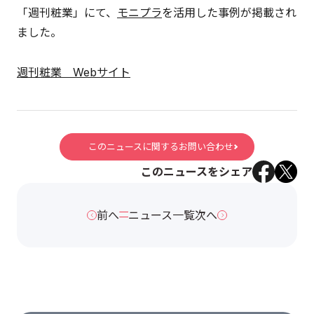
「週刊粧業」にて、
モニプラ
を活用した事例が掲載され
ました。
週刊粧業 Webサイト
このニュースに関するお問い合わせ
このニュースをシェア
前へ
ニュース一覧
次へ