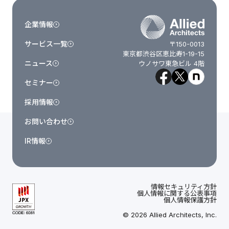
企業情報
サービス一覧
〒150-0013
東京都渋谷区恵比寿1-19-15
ニュース
ウノサワ東急ビル 4階
セミナー
採用情報
お問い合わせ
IR情報
情報セキュリティ方針
個人情報に関する公表事項
個人情報保護方針
© 2026 Allied Architects, Inc.