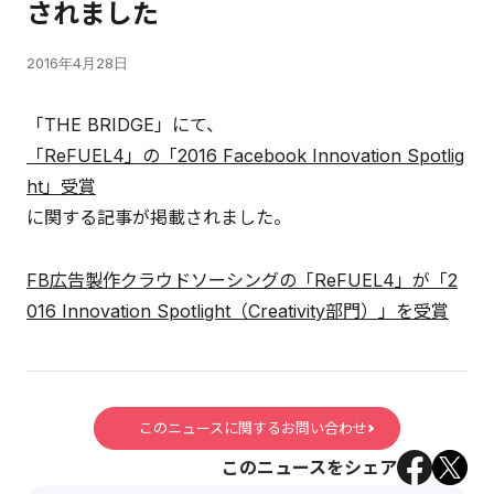
されました
2016年4月28日
「THE BRIDGE」にて、
「ReFUEL4」の「2016 Facebook Innovation Spotlig
ht」受賞
に関する記事が掲載されました。
FB広告製作クラウドソーシングの「ReFUEL4」が「2
016 Innovation Spotlight（Creativity部門）」を受賞
このニュースに関するお問い合わせ
このニュースをシェア