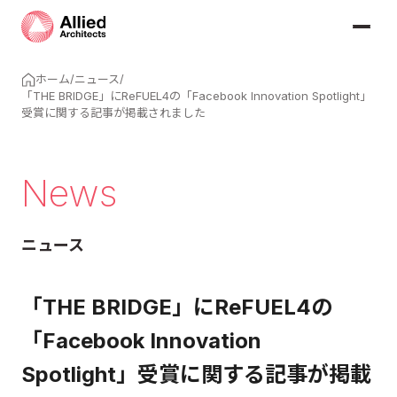
ホーム
/
ニュース
/
「THE BRIDGE」にReFUEL4の「Facebook Innovation Spotlight」
受賞に関する記事が掲載されました
News
ニュース
「THE BRIDGE」にReFUEL4の
「Facebook Innovation
Spotlight」受賞に関する記事が掲載