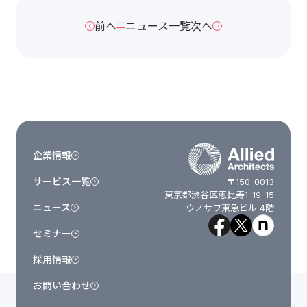
前へ
ニュース一覧
次へ
企業情報
サービス一覧
〒150-0013
東京都渋谷区恵比寿1-19-15
ニュース
ウノサワ東急ビル 4階
セミナー
採用情報
お問い合わせ