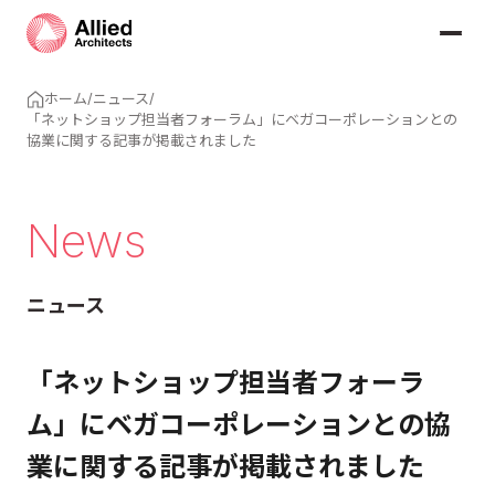
ホーム
/
ニュース
/
「ネットショップ担当者フォーラム」にベガコーポレーションとの
協業に関する記事が掲載されました
News
ニュース
「ネットショップ担当者フォーラ
ム」にベガコーポレーションとの協
業に関する記事が掲載されました