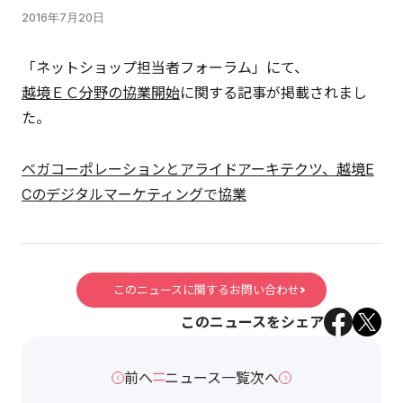
2016年7月20日
「ネットショップ担当者フォーラム」にて、
越境ＥＣ分野の協業開始
に関する記事が掲載されまし
た。
ベガコーポレーションとアライドアーキテクツ、越境E
Cのデジタルマーケティングで協業
このニュースに関するお問い合わせ
このニュースをシェア
前へ
ニュース一覧
次へ