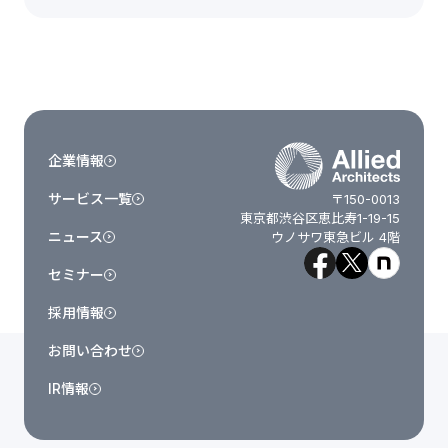
企業情報
サービス一覧
〒150-0013
東京都渋谷区恵比寿1-19-15
ニュース
ウノサワ東急ビル 4階
セミナー
採用情報
お問い合わせ
IR情報