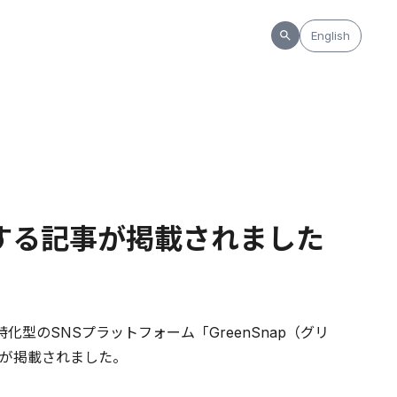
English
関する記事が掲載されました
型のSNSプラットフォーム「GreenSnap（グリ
が掲載されました。