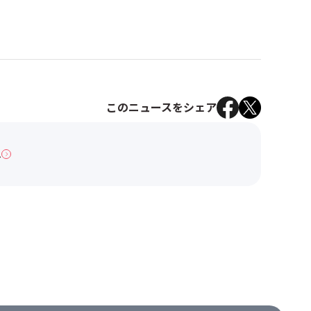
このニュースをシェア
へ