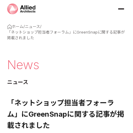
ホーム
/
ニュース
/
「ネットショップ担当者フォーラム」にGreenSnapに関する記事が
掲載されました
News
ニュース
「ネットショップ担当者フォーラ
ム」にGreenSnapに関する記事が掲
載されました