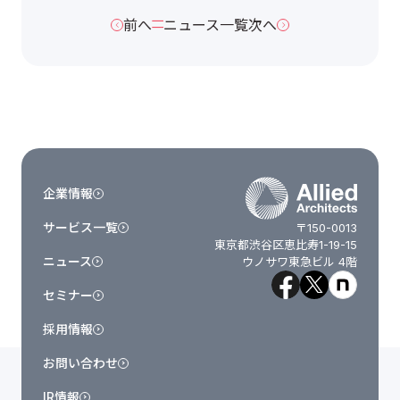
前へ
ニュース一覧
次へ
企業情報
サービス一覧
〒150-0013
東京都渋谷区恵比寿1-19-15
ニュース
ウノサワ東急ビル 4階
セミナー
採用情報
お問い合わせ
IR情報