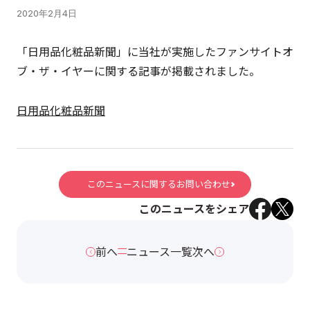
2020年2月4日
「日用品化粧品新聞」に当社が実施したファンサイトオ
ブ・ザ・イヤーに関する記事が掲載されました。
日用品化粧品新聞
このニュースに関するお問い合わせ
このニュースをシェア
前へ
ニュース一覧
次へ