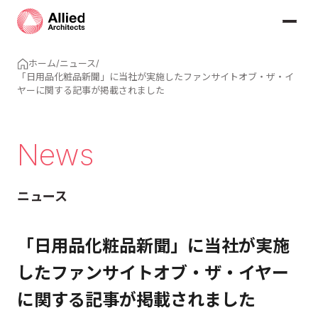
ホーム
/
ニュース
/
「日用品化粧品新聞」に当社が実施したファンサイトオブ・ザ・イ
ヤーに関する記事が掲載されました
News
ニュース
「日用品化粧品新聞」に当社が実施
したファンサイトオブ・ザ・イヤー
に関する記事が掲載されました