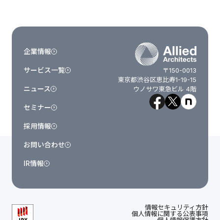
企業情報
サービス一覧
〒150-0013
東京都渋谷区恵比寿1-19-15
ニュース
ウノサワ東急ビル 4階
セミナー
採用情報
お問い合わせ
IR情報
情報セキュリティ方針
個人情報に関する公表事項
個人情報保護方針