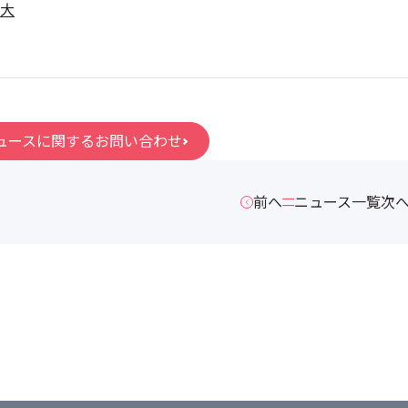
大
ュースに関するお問い合わせ
前へ
ニュース一覧
次