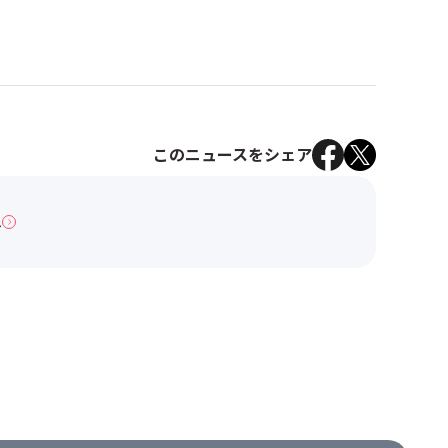
このニュースをシェア
へ