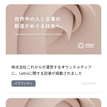
株式会社これからが運営するオウンドメディア
に、Letroに関する記事が掲載されました
パブリシティ
2023.11.16