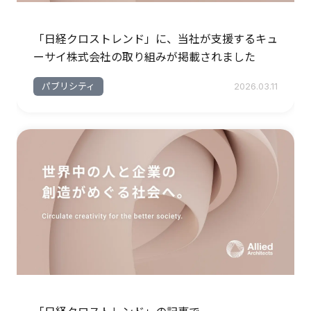
「日経クロストレンド」に、当社が支援するキュ
ーサイ株式会社の取り組みが掲載されました
パブリシティ
2026.03.11