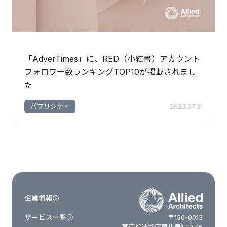
「AdverTimes」に、RED（小紅書）アカウント
フォロワー数ランキングTOP10が掲載されまし
た
パブリシティ
2023.07.31
企業情報
サービス一覧
〒150-0013