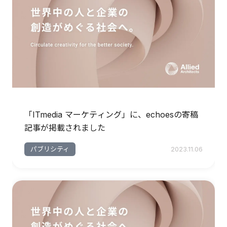
「ITmedia マーケティング」に、echoesの寄稿
記事が掲載されました
パブリシティ
2023.11.06