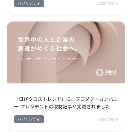
パブリシティ
2024.03.10
「日経クロストレンド」に、プロダクトカンパニ
ー プレジデントの取材記事が掲載されました
パブリシティ
2024.02.19