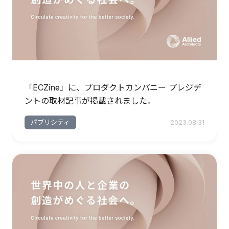
「ECZine」に、プロダクトカンパニー プレジデ
ントの取材記事が掲載されました。
パブリシティ
2023.08.31