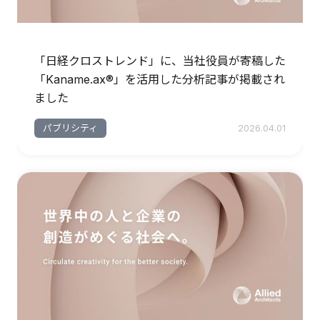
「日経クロストレンド」に、当社役員が寄稿した
「Kaname.ax®︎」を活用した分析記事が掲載され
ました
パブリシティ
2026.04.01