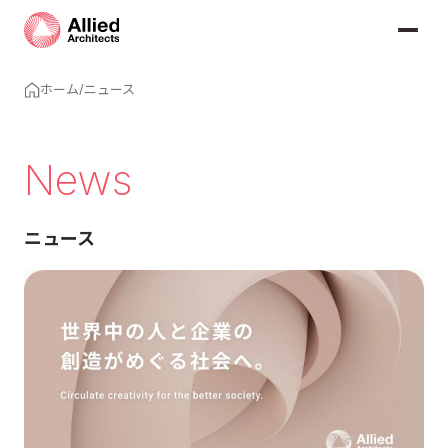
ホーム
/
ニュース
News
ニュース