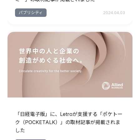
パブリシティ
2024.04.03
「日経電子版」に、Letroが支援する「ポケトー
ク（POCKETALK）」の取材記事が掲載されま
した